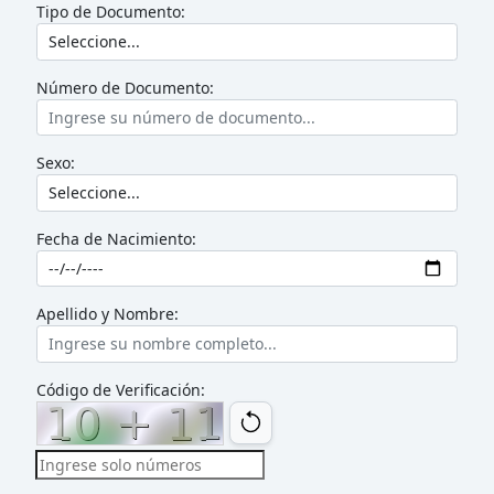
Tipo de Documento:
Número de Documento:
Sexo:
Fecha de Nacimiento:
Apellido y Nombre:
Código de Verificación: